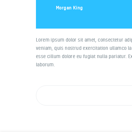
Morgan King
Lorem ipsum dolor sit amet, consectetur adi
veniam, quis nostrud exercitation ullamco lab
esse cillum dolore eu fugiat nulla pariatur. 
laborum.