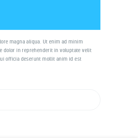
dolore magna aliqua. Ut enim ad minim
 dolor in reprehenderit in voluptate velit
ui officia deserunt mollit anim id est